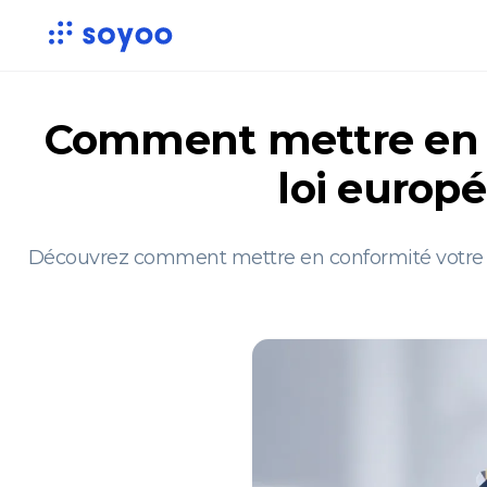
Comment mettre en c
loi europé
Découvrez comment mettre en conformité votre si