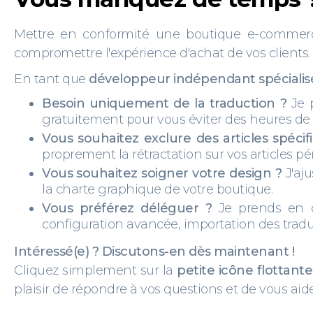
Mettre en conformité une boutique e-commerce
compromettre l'expérience d'achat de vos clients.
En tant que
développeur indépendant spécial
Besoin uniquement de la traduction ?
Je p
gratuitement pour vous éviter des heures de 
Vous souhaitez exclure des articles spéci
proprement la rétractation sur vos articles pé
Vous souhaitez soigner votre design ?
J'aju
la charte graphique de votre boutique.
Vous préférez déléguer ?
Je prends en ch
configuration avancée, importation des tradu
Intéressé(e) ? Discutons-en dès maintenant !
Cliquez simplement sur la
petite icône flottant
plaisir de répondre à vos questions et de vous aide