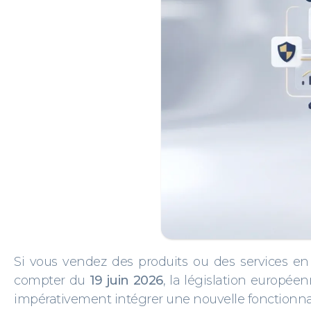
Si vous vendez des produits ou des services e
compter du
19 juin 2026
, la législation europé
impérativement intégrer une nouvelle fonctionnal