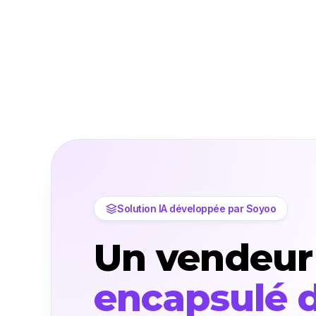
Solution IA développée par Soyoo
Un vendeur d
encapsulé 