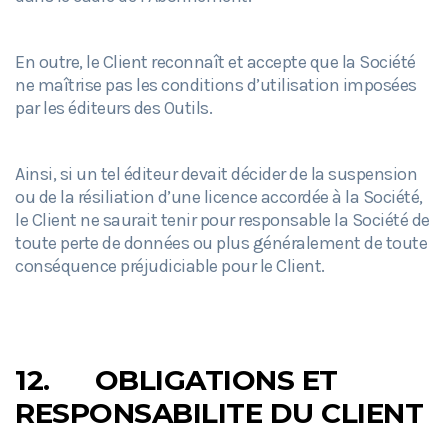
En outre, le Client reconnaît et accepte que la Société
ne maîtrise pas les conditions d’utilisation imposées
par les éditeurs des Outils.
Ainsi, si un tel éditeur devait décider de la suspension
ou de la résiliation d’une licence accordée à la Société,
le Client ne saurait tenir pour responsable la Société de
toute perte de données ou plus généralement de toute
conséquence préjudiciable pour le Client.
12.
OBLIGATIONS ET
RESPONSABILITE DU CLIENT