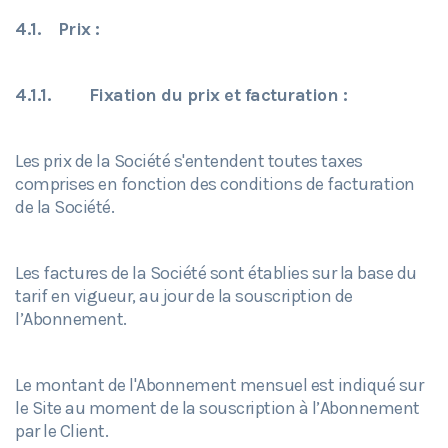
4.1.
Prix :
4.1.1.
Fixation du prix et facturation :
Les prix de la Société s'entendent toutes taxes
comprises en fonction des conditions de facturation
de la Société.
Les factures de la Société sont établies sur la base du
tarif en vigueur, au jour de la souscription de
l’Abonnement.
Le montant de l'Abonnement mensuel est indiqué sur
le Site au moment de la souscription à l’Abonnement
par le Client.