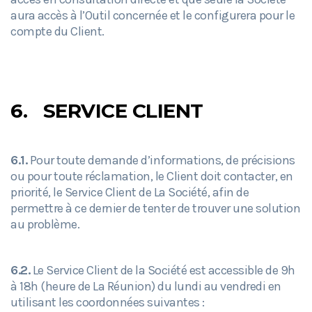
aura accès à l’Outil concernée et le configurera pour le
compte du Client.
6.
SERVICE CLIENT
6.1.
Pour toute demande d’informations, de précisions
ou pour toute réclamation, le Client doit contacter, en
priorité, le Service Client de La Société, afin de
permettre à ce dernier de tenter de trouver une solution
au problème.
6.2.
Le Service Client de la Société est accessible de 9h
à 18h (heure de La Réunion) du lundi au vendredi en
utilisant les coordonnées suivantes :