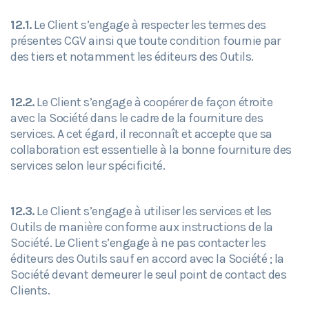
12.1.
Le Client s’engage à respecter les termes des
présentes CGV ainsi que toute condition fournie par
des tiers et notamment les éditeurs des Outils.
12.2.
Le Client s’engage à coopérer de façon étroite
avec la Société dans le cadre de la fourniture des
services. A cet égard, il reconnaît et accepte que sa
collaboration est essentielle à la bonne fourniture des
services selon leur spécificité.
12.3.
Le Client s’engage à utiliser les services et les
Outils de manière conforme aux instructions de la
Société. Le Client s’engage à ne pas contacter les
éditeurs des Outils sauf en accord avec la Société ; la
Société devant demeurer le seul point de contact des
Clients.