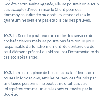
Société se trouvait engagée, elle ne pourrait en aucun
cas accepter d’indemniser le Client pour des
dommages indirects ou dont l’existence et/ou le
quantum ne seraient pas établis par des preuves.
10.2.
La Société peut recommander des services de
sociétés tierces mais ne pourra pas être tenue pour
responsable du fonctionnement, du contenu ou de
tout élément présent ou obtenu par l’intermédiaire de
ces sociétés tierces.
10.3.
La mise en place de tels liens ou la référence à
toutes informations, articles ou services fournis par
une tierce personne, ne peut et ne droit pas être
interprétée comme un aval exprès ou tacite, par la
Société.