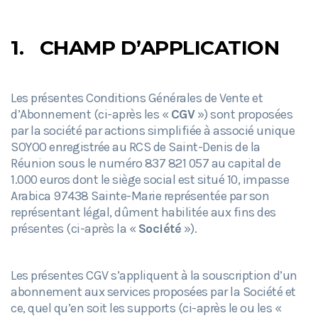
1.
CHAMP D’APPLICATION
Les présentes Conditions Générales de Vente et
d’Abonnement (ci-après les «
CGV
») sont proposées
par la société par actions simplifiée à associé unique
SOYOO enregistrée au RCS de Saint-Denis de la
Réunion sous le numéro 837 821 057 au capital de
1.000 euros dont le siège social est situé 10, impasse
Arabica 97438 Sainte-Marie représentée par son
représentant légal, dûment habilitée aux fins des
présentes (ci-après la «
Société
»).
Les présentes CGV s’appliquent à la souscription d’un
abonnement aux services proposées par la Société et
ce, quel qu’en soit les supports (ci-après le ou les «