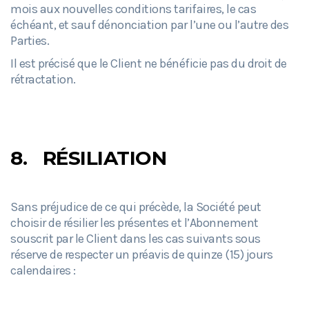
mois aux nouvelles conditions tarifaires, le cas
échéant, et sauf dénonciation par l’une ou l’autre des
Parties.
Il est précisé que le Client ne bénéficie pas du droit de
rétractation.
8.
RÉSILIATION
Sans préjudice de ce qui précède, la Société peut
choisir de résilier les présentes et l’Abonnement
souscrit par le Client dans les cas suivants sous
réserve de respecter un préavis de quinze (15) jours
calendaires :