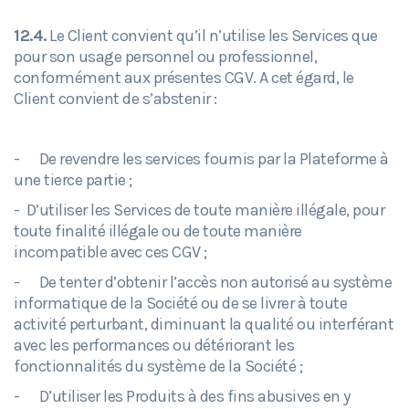
12.4.
Le Client convient qu’il n’utilise les Services que
pour son usage personnel ou professionnel,
conformément aux présentes CGV. A cet égard, le
Client convient de s’abstenir :
- De revendre les services fournis par la Plateforme à
une tierce partie ;
- D’utiliser les Services de toute manière illégale, pour
toute finalité illégale ou de toute manière
incompatible avec ces CGV ;
- De tenter d’obtenir l’accès non autorisé au système
informatique de la Société ou de se livrer à toute
activité perturbant, diminuant la qualité ou interférant
avec les performances ou détériorant les
fonctionnalités du système de la Société ;
- D’utiliser les Produits à des fins abusives en y