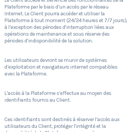
Le Client accède et bénéficie des fonctionnalités de la
Plateforme par le biais d’un accès par le réseau
Internet. Le Client pourra accéder et utiliser la
Plateforme à tout moment (24/24 heures et 7/7 jours),
à l’exception des périodes d’interruption liées aux
opérations de maintenance et sous réserve des
périodes d’indisponibilité de la solution.
Les utilisateurs devront se munir de systèmes
d’exploitation et navigateurs internet compatibles
avec la Plateforme.
L’accès à la Plateforme s’effectue au moyen des
identifiants fournis au Client.
Ces identifiants sont destinés à réserver l’accès aux
utilisateurs du Client, protéger l’intégrité et la