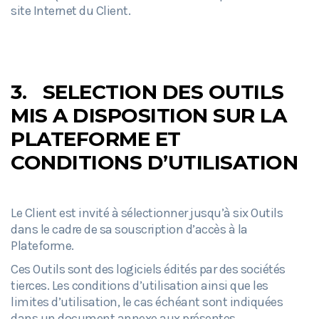
site Internet du Client.
3.
SELECTION DES OUTILS
MIS A DISPOSITION SUR LA
PLATEFORME ET
CONDITIONS D’UTILISATION
Le Client est invité à sélectionner jusqu’à six Outils
dans le cadre de sa souscription d’accès à la
Plateforme.
Ces Outils sont des logiciels édités par des sociétés
tierces. Les conditions d’utilisation ainsi que les
limites d’utilisation, le cas échéant sont indiquées
dans un document annexe aux présentes.