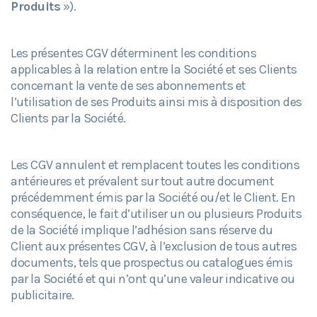
Produits
»).
Les présentes CGV déterminent les conditions
applicables à la relation entre la Société et ses Clients
concernant la vente de ses abonnements et
l’utilisation de ses Produits ainsi mis à disposition des
Clients par la Société.
Les CGV annulent et remplacent toutes les conditions
antérieures et prévalent sur tout autre document
précédemment émis par la Société ou/et le Client. En
conséquence, le fait d’utiliser un ou plusieurs Produits
de la Société implique l’adhésion sans réserve du
Client aux présentes CGV, à l’exclusion de tous autres
documents, tels que prospectus ou catalogues émis
par la Société et qui n’ont qu’une valeur indicative ou
publicitaire.