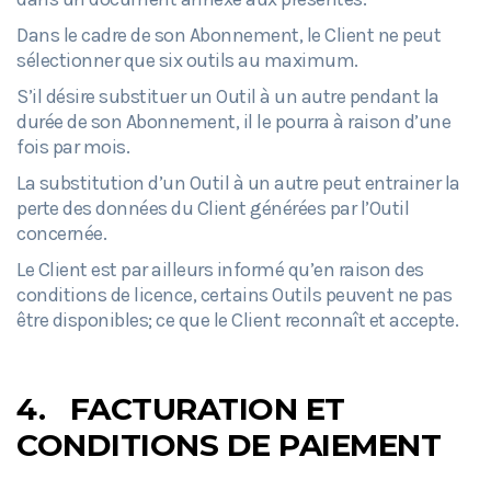
Dans le cadre de son Abonnement, le Client ne peut
sélectionner que six outils au maximum.
S’il désire substituer un Outil à un autre pendant la
durée de son Abonnement, il le pourra à raison d’une
fois par mois.
La substitution d’un Outil à un autre peut entrainer la
perte des données du Client générées par l’Outil
concernée.
Le Client est par ailleurs informé qu’en raison des
conditions de licence, certains Outils peuvent ne pas
être disponibles; ce que le Client reconnaît et accepte.
4.
FACTURATION ET
CONDITIONS DE PAIEMENT