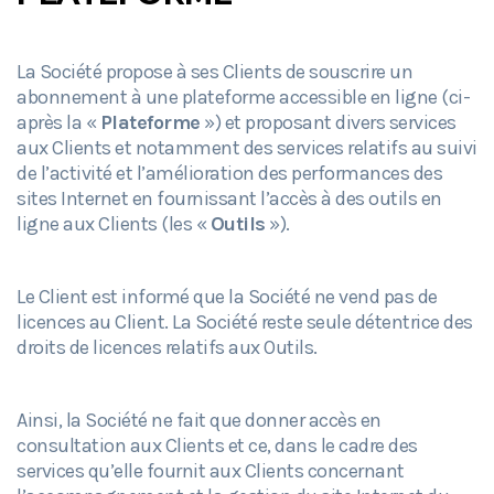
La Société propose à ses Clients de souscrire un
abonnement à une plateforme accessible en ligne (ci-
après la «
Plateforme
») et proposant divers services
aux Clients et notamment des services relatifs au suivi
de l’activité et l’amélioration des performances des
sites Internet en fournissant l’accès à des outils en
ligne aux Clients (les «
Outils
»).
Le Client est informé que la Société ne vend pas de
licences au Client. La Société reste seule détentrice des
droits de licences relatifs aux Outils.
Ainsi, la Société ne fait que donner accès en
consultation aux Clients et ce, dans le cadre des
services qu’elle fournit aux Clients concernant