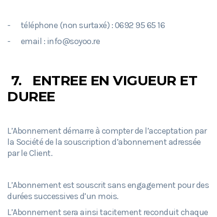
- téléphone (non surtaxé) : 0692 95 65 16
- email : info@soyoo.re
7.
ENTREE EN VIGUEUR ET
DUREE
L’Abonnement démarre à compter de l’acceptation par
la Société de la souscription d’abonnement adressée
par le Client.
L’Abonnement est souscrit sans engagement pour des
durées successives d’un mois.
L’Abonnement sera ainsi tacitement reconduit chaque