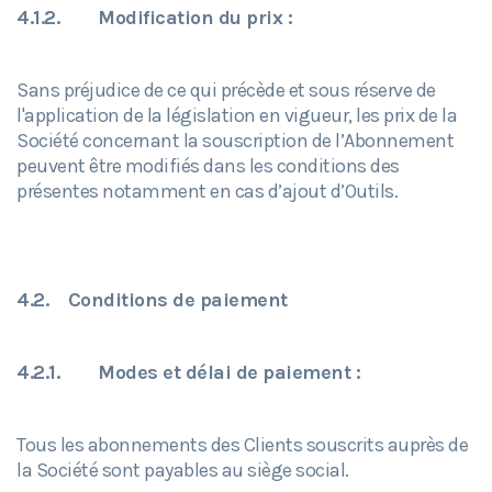
4.1.2.
Modification du prix :
Sans préjudice de ce qui précède et sous réserve de
l'application de la législation en vigueur, les prix de la
Société concernant la souscription de l’Abonnement
peuvent être modifiés dans les conditions des
présentes notamment en cas d’ajout d’Outils.
4.2.
Conditions de paiement
4.2.1.
Modes et délai de paiement :
Tous les abonnements des Clients souscrits auprès de
la Société sont payables au siège social.