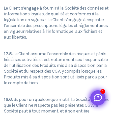
Le Client s’engage à fournir à la Société des données et
informations loyales, de qualité et conformes à la
législation en vigueur. Le Client s’engage à respecter
l’ensemble des prescriptions légales et réglementaires
en vigueur relatives à l’informatique, aux fichiers et
aux libertés.
12.5.
Le Client assume l’ensemble des risques et périls
liés à ses activités et est notamment seul responsable
de l’utilisation des Produits mis à sa disposition par la
Société et du respect des CGV, y compris lorsque les
Produits mis à sa disposition sont utilisés par ou pour
le compte de tiers.
1
12.6.
Si, pour un quelconque motif, la Société considère
que le Client ne respecte pas les présentes CGV, la
Société peut à tout moment, et à son entière