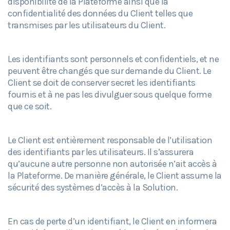
disponibilité de la Plateforme ainsi que la
confidentialité des données du Client telles que
transmises par les utilisateurs du Client.
Les identifiants sont personnels et confidentiels, et ne
peuvent être changés que sur demande du Client. Le
Client se doit de conserver secret les identifiants
fournis et à ne pas les divulguer sous quelque forme
que ce soit.
Le Client est entièrement responsable de l’utilisation
des identifiants par les utilisateurs. Il s’assurera
qu’aucune autre personne non autorisée n’ait accès à
la Plateforme. De manière générale, le Client assume la
sécurité des systèmes d’accès à la Solution.
En cas de perte d’un identifiant, le Client en informera