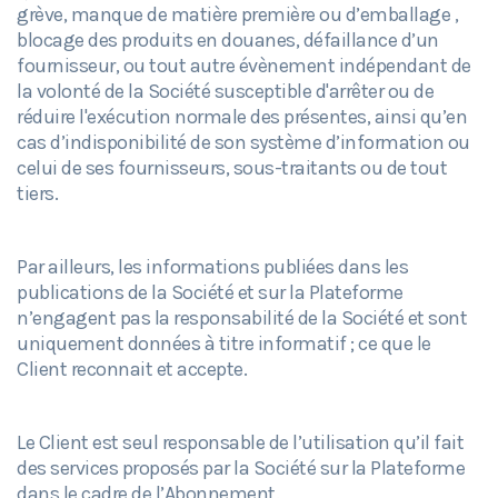
grève, manque de matière première ou d’emballage ,
blocage des produits en douanes, défaillance d’un
fournisseur, ou tout autre évènement indépendant de
la volonté de la Société susceptible d'arrêter ou de
réduire l'exécution normale des présentes, ainsi qu’en
cas d’indisponibilité de son système d’information ou
celui de ses fournisseurs, sous-traitants ou de tout
tiers.
Par ailleurs, les informations publiées dans les
publications de la Société et sur la Plateforme
n’engagent pas la responsabilité de la Société et sont
uniquement données à titre informatif ; ce que le
Client reconnait et accepte.
Le Client est seul responsable de l’utilisation qu’il fait
des services proposés par la Société sur la Plateforme
dans le cadre de l’Abonnement.