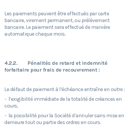
Les paiements peuvent être effectués par carte
bancaire, virement permanent, ou prélèvement
bancaire. Le paiement sera effectué de manière
automatique chaque mois.
4.2.2.
Pénalités de retard et indemnité
forfaitaire pour frais de recouvrement :
Le défaut de paiement à l’échéance entraîne en outre :
- l’exigibilité immédiate de la totalité de créances en
cours,
- la possibilité pour la Société d’annuler sans mise en
demeure tout ou partie des ordres en cours.