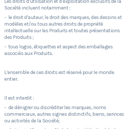
Les droits d’utilisation et d’exploitation exclusifs de la
Société incluent notamment :
- le droit d’auteur, le droit des marques, des dessins et
modèles et/ou tous autres droits de propriété
intellectuelle sur les Produits et toutes présentations
des Produits ;
- tous logos, étiquettes et aspect des emballages
associés aux Produits.
L’ensemble de ces droits est réservé pour le monde
entier.
Il est interdit :
- de dénigrer ou discréditer les marques, noms
commerciaux, autres signes distinctifs, biens, services
ou activités de la Société;