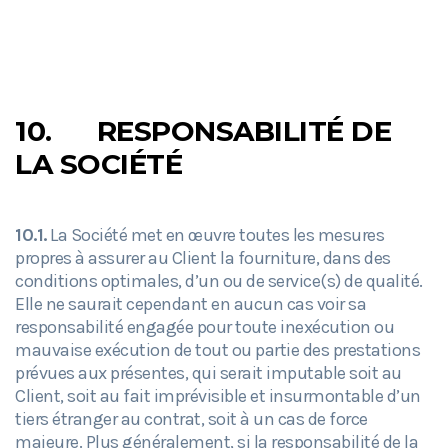
10.
RESPONSABILITÉ DE
LA SOCIÉTÉ
10.1.
La Société met en œuvre toutes les mesures
propres à assurer au Client la fourniture, dans des
conditions optimales, d’un ou de service(s) de qualité.
Elle ne saurait cependant en aucun cas voir sa
responsabilité engagée pour toute inexécution ou
mauvaise exécution de tout ou partie des prestations
prévues aux présentes, qui serait imputable soit au
Client, soit au fait imprévisible et insurmontable d’un
tiers étranger au contrat, soit à un cas de force
majeure. Plus généralement, si la responsabilité de la