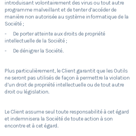
introduisant volontairement des virus ou tout autre
programme malveillant et de tenter d’accéder de
manière non autorisée au système informatique de la
Société ;
- De porter atteinte aux droits de propriété
intellectuelle de la Société ;
- De dénigrer la Société.
Plus particulièrement, le Client garantit que les Outils
ne seront pas utilisés de façon à permettre la violation
d’un droit de propriété intellectuelle ou de tout autre
droit ou législation.
Le Client assume seul toute responsabilité à cet égard
et indemnisera la Société de toute action à son
encontre et à cet égard.