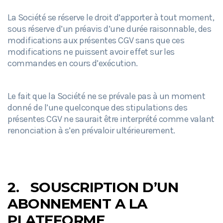
La Société se réserve le droit d’apporter à tout moment,
sous réserve d’un préavis d’une durée raisonnable, des
modifications aux présentes CGV sans que ces
modifications ne puissent avoir effet sur les
commandes en cours d’exécution.
Le fait que la Société ne se prévale pas à un moment
donné de l’une quelconque des stipulations des
présentes CGV ne saurait être interprété comme valant
renonciation à s’en prévaloir ultérieurement.
2.
SOUSCRIPTION D’UN
ABONNEMENT A LA
PLATEFORME