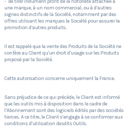
- de tirer indûment profit de la notoriété attachée à
une marque, à un nom commercial, ou à d’autres
signes distinctifs de la Société, notamment par des
offres utilisant les marques la Société pour assurer la
promotion d’autres produits.
Il est rappelé que la vente des Produits de la Société ne
confère au Client qu’un droit d’usage sur les Produits
proposé par la Société.
Cette autorisation concerne uniquement la France.
Sans préjudice de ce qui précède, le Client est informé
que les outils mis à disposition dans le cadre de
l’Abonnement sont des logiciels édités par des sociétés
tierces. A ce titre, le Client s’engage à se conformer aux
conditions d’utilisation desdits Outils.