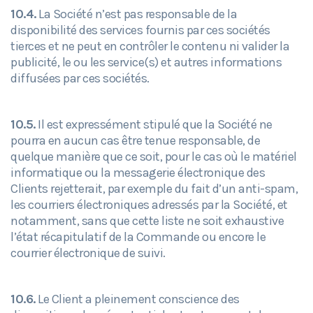
10.4.
La Société n’est pas responsable de la
disponibilité des services fournis par ces sociétés
tierces et ne peut en contrôler le contenu ni valider la
publicité, le ou les service(s) et autres informations
diffusées par ces sociétés.
10.5.
Il est expressément stipulé que la Société ne
pourra en aucun cas être tenue responsable, de
quelque manière que ce soit, pour le cas où le matériel
informatique ou la messagerie électronique des
Clients rejetterait, par exemple du fait d’un anti-spam,
les courriers électroniques adressés par la Société, et
notamment, sans que cette liste ne soit exhaustive
l’état récapitulatif de la Commande ou encore le
courrier électronique de suivi.
10.6.
Le Client a pleinement conscience des