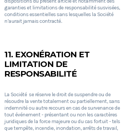
dispositions du présent article et notamment des
garanties et limitations de responsabilité susvisées,
conditions essentielles sans lesquelles la Société
n’aurait jamais contracté.
11.
EXONÉRATION ET
LIMITATION DE
RESPONSABILITÉ
La Société se réserve le droit de suspendre ou de
résoudre la vente totalement ou partiellement, sans
indemnité ou autre recours en cas de survenance de
tout événement - présentant ou non les caractères
juridiques de la force majeure ou du cas fortuit - tels
que tempête, incendie, inondation, arrêts de travail,