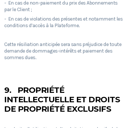
- En cas de non-paiement du prix des Abonnements
par le Client ;
- En cas de violations des présentes et notamment les
conditions d’accès à la Plateforme.
Cette résiliation anticipée sera sans préjudice de toute
demande de dommages-intérêts et paiement des
sommes dues.
9.
PROPRIÉTÉ
INTELLECTUELLE ET DROITS
DE PROPRIÉTÉ EXCLUSIFS