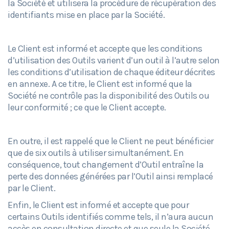
la Société et utilisera la procédure de récupération des
identifiants mise en place par la Société.
Le Client est informé et accepte que les conditions
d’utilisation des Outils varient d’un outil à l’autre selon
les conditions d’utilisation de chaque éditeur décrites
en annexe. A ce titre, le Client est informé que la
Société ne contrôle pas la disponibilité des Outils ou
leur conformité ; ce que le Client accepte.
En outre, il est rappelé que le Client ne peut bénéficier
que de six outils à utiliser simultanément. En
conséquence, tout changement d’Outil entraîne la
perte des données générées par l’Outil ainsi remplacé
par le Client.
Enfin, le Client est informé et accepte que pour
certains Outils identifiés comme tels, il n’aura aucun
accès en consultation directe et que seule la Société