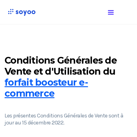
Conditions Générales de
Vente et d'Utilisation du
forfait boosteur e-
commerce
Les présentes Conditions Générales de Vente sont à
jour au 15 décembre 2022.