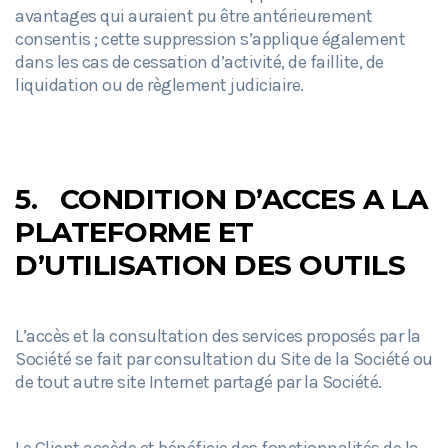
avantages qui auraient pu être antérieurement
consentis ; cette suppression s’applique également
dans les cas de cessation d’activité, de faillite, de
liquidation ou de règlement judiciaire.
5.
CONDITION D’ACCES A LA
PLATEFORME ET
D’UTILISATION DES OUTILS
L’accès et la consultation des services proposés par la
Société se fait par consultation du Site de la Société ou
de tout autre site Internet partagé par la Société.