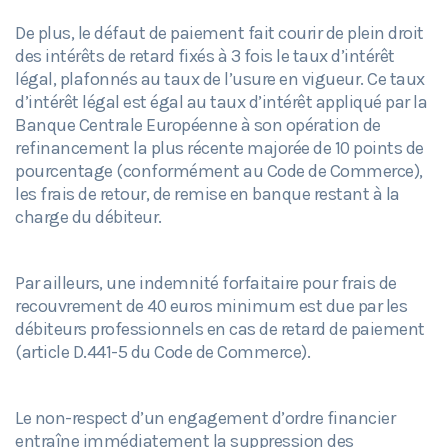
De plus, le défaut de paiement fait courir de plein droit
des intérêts de retard fixés à 3 fois le taux d’intérêt
légal, plafonnés au taux de l’usure en vigueur. Ce taux
d’intérêt légal est égal au taux d’intérêt appliqué par la
Banque Centrale Européenne à son opération de
refinancement la plus récente majorée de 10 points de
pourcentage (conformément au Code de Commerce),
les frais de retour, de remise en banque restant à la
charge du débiteur.
Par ailleurs, une indemnité forfaitaire pour frais de
recouvrement de 40 euros minimum est due par les
débiteurs professionnels en cas de retard de paiement
(article D.441-5 du Code de Commerce).
Le non-respect d’un engagement d’ordre financier
entraîne immédiatement la suppression des